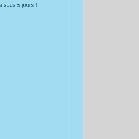
 sous 5 jours !