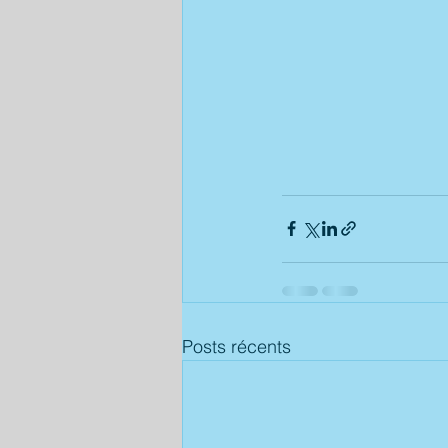
Posts récents