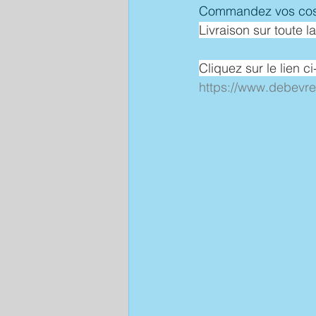
Commandez vos costi
Livraison sur toute l
Cliquez sur le lien c
https://www.debevre