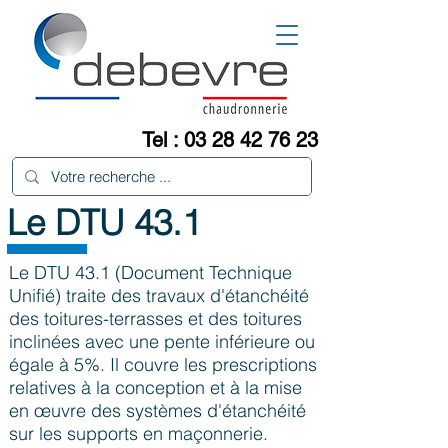
Tel :
03 28 42 76 23
Le DTU 43.1
Le DTU 43.1 (Document Technique
Unifié) traite des travaux d'étanchéité
des toitures-terrasses et des toitures
inclinées avec une pente inférieure ou
égale à 5%. Il couvre les prescriptions
relatives à la conception et à la mise
en œuvre des systèmes d'étanchéité
sur les supports en maçonnerie.