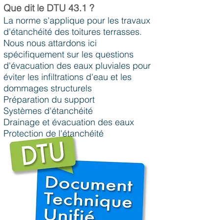
Que dit le DTU 43.1 ?
La norme s'applique pour les travaux
d'étanchéité des toitures terrasses.
Nous nous attardons ici
spécifiquement sur les questions
d'évacuation des eaux pluviales pour
éviter les infiltrations d'eau et les
dommages structurels
Préparation du support
Systèmes d'étanchéité
Drainage et évacuation des eaux
Protection de l'étanchéité