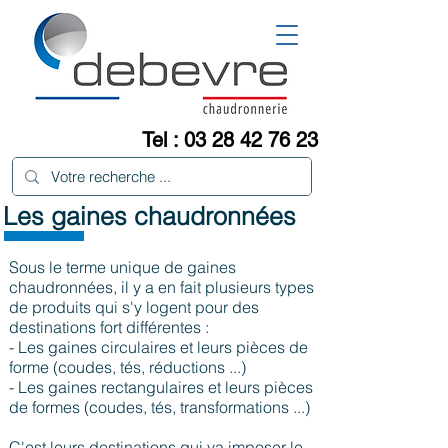
Tel :
03 28 42 76 23
Les gaines chaudronnées
Sous le terme unique de gaines
chaudronnées, il y a en fait plusieurs types
de produits qui s'y logent pour des
destinations fort différentes :
- Les gaines circulaires et leurs pièces de
forme (coudes, tés, réductions ...)
- Les gaines rectangulaires et leurs pièces
de formes (coudes, tés, transformations ...)
C'est leurs destinations qui va imposer le