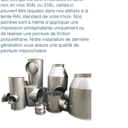
noir, en inox 304L ou 316L, celles-ci
peuvent être laquées dans nos ateliers à la
teinte RAL standard de votre choix. Nos
peintres sont à même d'appliquer une
impression phosphatante uniquement ou
de réaliser une peinture de finition
polyuréthane. Notre installation de dernière
génération vous assure une qualité de
peinture irréprochable.