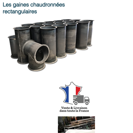
Les gaines chaudronnées
rectangulaires