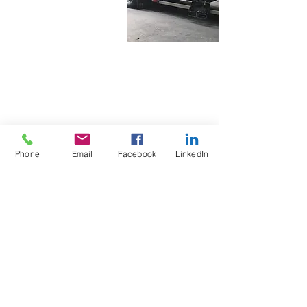
Phone
Email
Facebook
LinkedIn