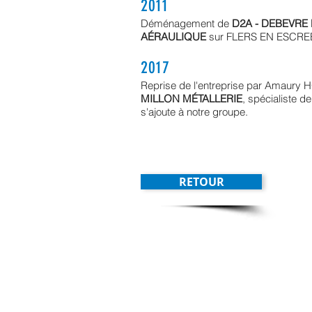
2011
Déménagement de
D2A - DEBEVRE
AÉRAULIQUE
sur FLERS EN ESCREB
2017
Reprise de l'entreprise par Amaury
MILLON MÉTALLERIE
, spécialiste de
s'ajoute à notre groupe.
RETOUR