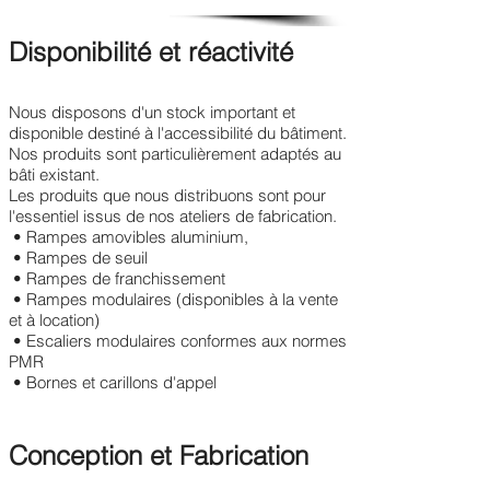
Disponibilité et réactivité
Nous disposons d'un stock important et
disponible destiné à l'accessibilité du bâtiment.
Nos produits sont particulièrement adaptés au
bâti existant.
Les produits que nous distribuons sont pour
l'essentiel issus de nos ateliers de fabrication.
• Rampes amovibles aluminium,
• Rampes de seuil
• Rampes de franchissement
• Rampes modulaires (disponibles à la vente
et à location)
• Escaliers modulaires conformes aux normes
PMR
• Bornes et carillons d'appel
Conception et Fabrication