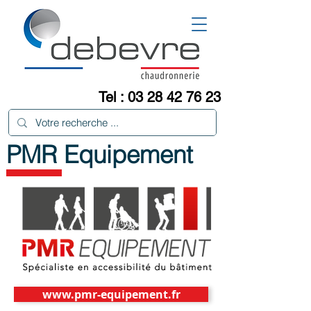
Tel :
03 28 42 76 23
PMR Equipement
www.pmr-equipement.fr