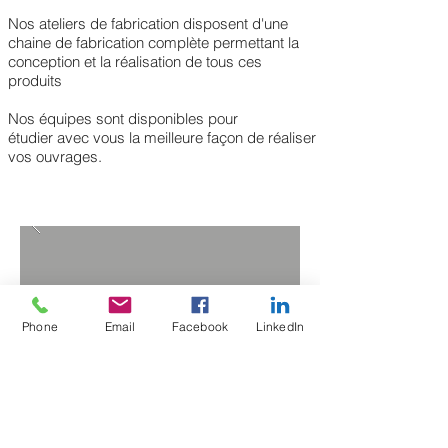
Nos ateliers de fabrication disposent d'une
chaine de fabrication complète permettant la
conception et la réalisation de tous ces
produits
Nos équipes sont disponibles pour
étudier avec vous la meilleure façon de réaliser
vos ouvrages.
Phone
Email
Facebook
LinkedIn