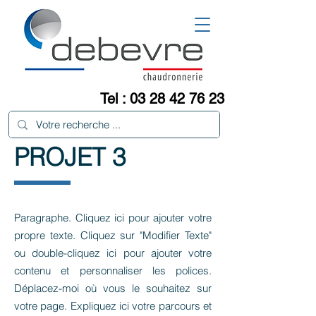
Tel :
03 28 42 76 23
PROJET 3
Paragraphe. Cliquez ici pour ajouter votre
propre texte. Cliquez sur "Modifier Texte"
ou double-cliquez ici pour ajouter votre
contenu et personnaliser les polices.
Déplacez-moi où vous le souhaitez sur
votre page. Expliquez ici votre parcours et